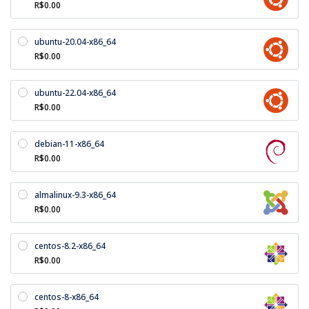
R$0.00
ubuntu-20.04-x86_64
R$0.00
ubuntu-22.04-x86_64
R$0.00
debian-11-x86_64
R$0.00
almalinux-9.3-x86_64
R$0.00
centos-8.2-x86_64
R$0.00
centos-8-x86_64