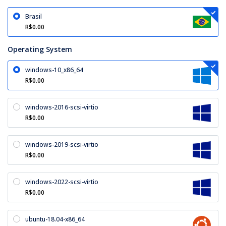
Brasil
R$0.00
Operating System
windows-10_x86_64
R$0.00
windows-2016-scsi-virtio
R$0.00
windows-2019-scsi-virtio
R$0.00
windows-2022-scsi-virtio
R$0.00
ubuntu-18.04-x86_64