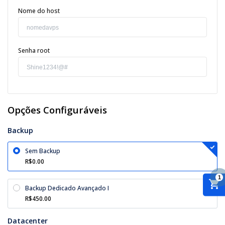
Nome do host
Senha root
Opções Configuráveis
Backup
Sem Backup
R$0.00
1
Backup Dedicado Avançado I
R$450.00
Datacenter